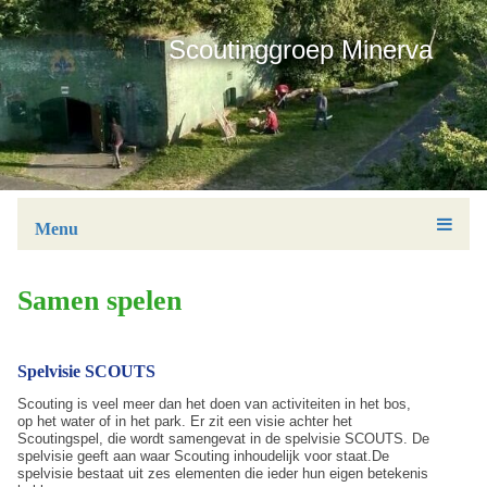
Scoutinggroep Minerva
Menu
Samen spelen
Spelvisie SCOUTS
Scouting is veel meer dan het doen van activiteiten in het bos,
op het water of in het park. Er zit een visie achter het
Scoutingspel, die wordt samengevat in de spelvisie SCOUTS. De
spelvisie geeft aan waar Scouting inhoudelijk voor staat.De
spelvisie bestaat uit zes elementen die ieder hun eigen betekenis